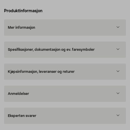
Produktinformasjon
Mer informasjon
Spesifikasjoner, dokumentasjon og ev. faresymboler
Kjøpsinformasjon, leveranser og returer
Anmeldelser
Eksperten svarer