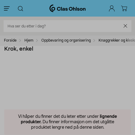
Forside
Hjem
Oppbevaring og organisering
Knaggrekker og klesk
Krok, enkel
Vi håper du finner det du leter etter under
lignende
produkter.
Du finner informasjon om det utgåtte
produktet lengre ned på denne siden.