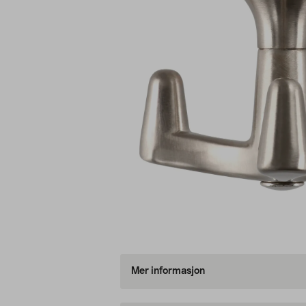
Mer informasjon