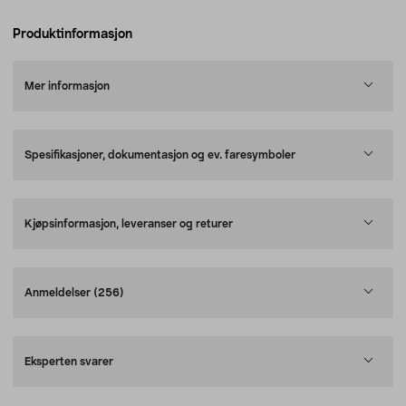
Produktinformasjon
Mer informasjon
Spesifikasjoner, dokumentasjon og ev. faresymboler
Kjøpsinformasjon, leveranser og returer
Anmeldelser
(256)
Eksperten svarer