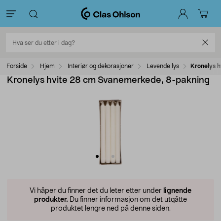
Forside
Hjem
Interiør og dekorasjoner
Levende lys
Kronelys 
Kronelys hvite 28 cm Svanemerkede, 8-pakning
Vi håper du finner det du leter etter under
lignende
produkter.
Du finner informasjon om det utgåtte
produktet lengre ned på denne siden.