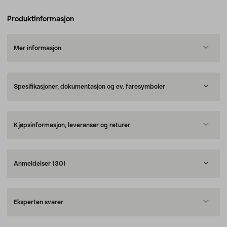
Produktinformasjon
Mer informasjon
Spesifikasjoner, dokumentasjon og ev. faresymboler
Kjøpsinformasjon, leveranser og returer
Anmeldelser
(30)
Eksperten svarer