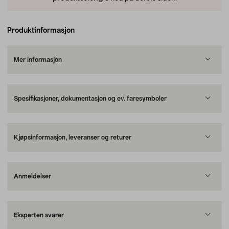
Produktinformasjon
Mer informasjon
Spesifikasjoner, dokumentasjon og ev. faresymboler
Kjøpsinformasjon, leveranser og returer
Anmeldelser
Eksperten svarer