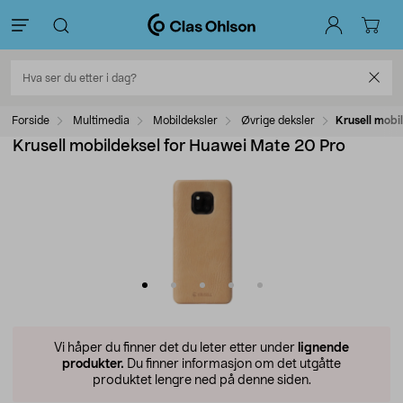
Forside
Multimedia
Mobildeksler
Øvrige deksler
Krusell mobi
Krusell mobildeksel for Huawei Mate 20 Pro
Vi håper du finner det du leter etter under
lignende
produkter.
Du finner informasjon om det utgåtte
produktet lengre ned på denne siden.