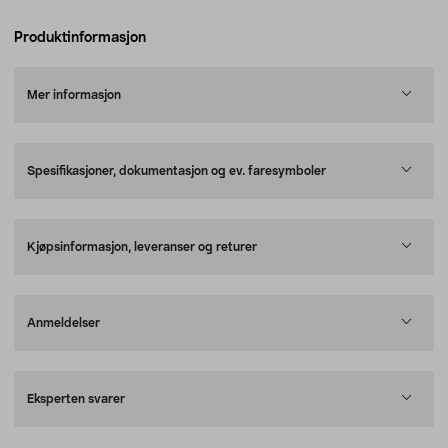
Produktinformasjon
Mer informasjon
Spesifikasjoner, dokumentasjon og ev. faresymboler
Kjøpsinformasjon, leveranser og returer
Anmeldelser
Eksperten svarer