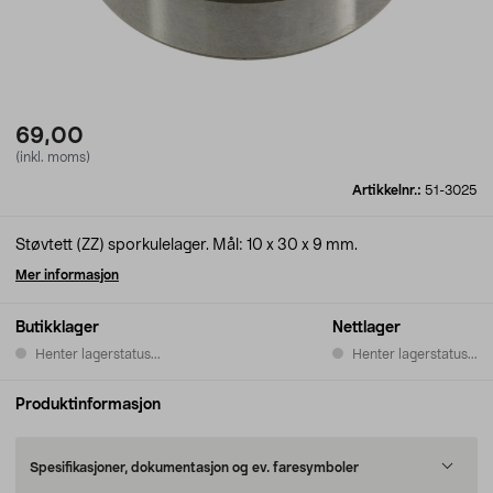
69,00
(inkl. moms)
Artikkelnr.:
51-3025
Støvtett (ZZ) sporkulelager. Mål: 10 x 30 x 9 mm.
Mer informasjon
Butikklager
Nettlager
Henter lagerstatus...
Henter lagerstatus...
Produktinformasjon
Spesifikasjoner, dokumentasjon og ev. faresymboler