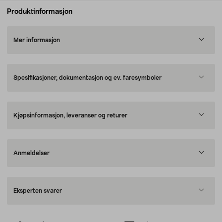
Produktinformasjon
Mer informasjon
Spesifikasjoner, dokumentasjon og ev. faresymboler
Kjøpsinformasjon, leveranser og returer
Anmeldelser
Eksperten svarer