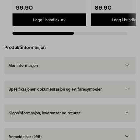
99,90
89,90
Legg i handlekurv
Legg i handlek
Produktinformasjon
Mer informasjon
Spesifikasjoner, dokumentasjon og ev. faresymboler
Kjøpsinformasjon, leveranser og returer
Anmeldelser
(195)