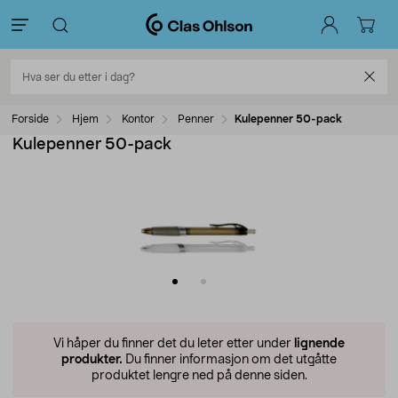
Forside
Hjem
Kontor
Penner
Kulepenner 50-pack
Kulepenner 50-pack
Vi håper du finner det du leter etter under
lignende
produkter.
Du finner informasjon om det utgåtte
produktet lengre ned på denne siden.