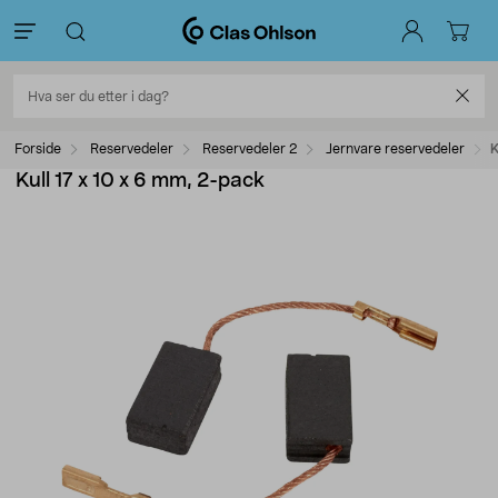
Forside
Reservedeler
Reservedeler 2
Jernvare reservedeler
K
Kull 17 x 10 x 6 mm, 2-pack