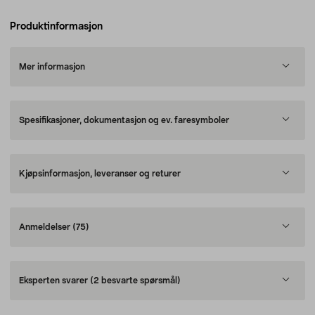
Produktinformasjon
Mer informasjon
Spesifikasjoner, dokumentasjon og ev. faresymboler
Kjøpsinformasjon, leveranser og returer
Anmeldelser
(75)
Eksperten svarer
(2 besvarte spørsmål)