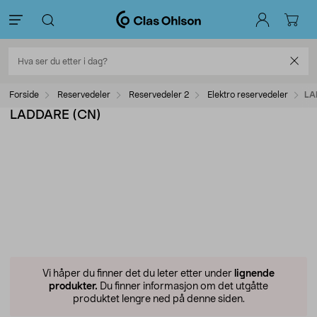
Forside
Reservedeler
Reservedeler 2
Elektro reservedeler
LA
LADDARE (CN)
Vi håper du finner det du leter etter under
lignende
produkter.
Du finner informasjon om det utgåtte
produktet lengre ned på denne siden.