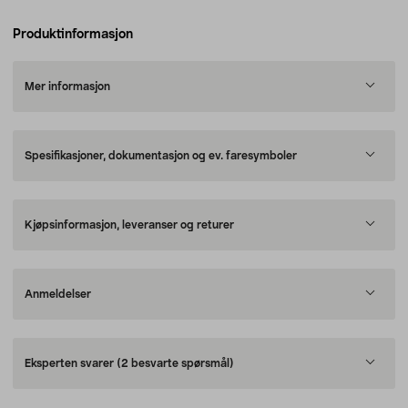
Produktinformasjon
Mer informasjon
Spesifikasjoner, dokumentasjon og ev. faresymboler
Kjøpsinformasjon, leveranser og returer
Anmeldelser
Eksperten svarer
(2 besvarte spørsmål)