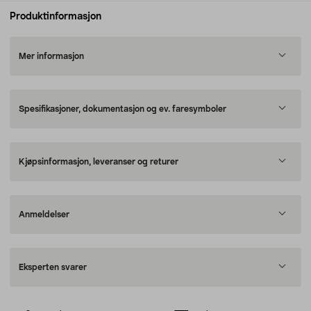
Produktinformasjon
Mer informasjon
Spesifikasjoner, dokumentasjon og ev. faresymboler
Kjøpsinformasjon, leveranser og returer
Anmeldelser
Eksperten svarer