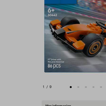
1
/
9