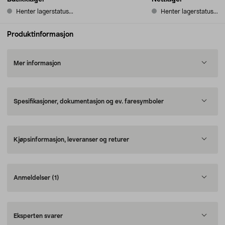
Henter lagerstatus...
Henter lagerstatus...
Produktinformasjon
Mer informasjon
Spesifikasjoner, dokumentasjon og ev. faresymboler
Kjøpsinformasjon, leveranser og returer
Anmeldelser
(1)
Eksperten svarer