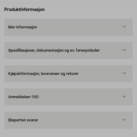
Produktinformasjon
Mer informasjon
Spesifikasjoner, dokumentasjon og ev. faresymboler
Kjøpsinformasjon, leveranser og returer
Anmeldelser
(10)
Eksperten svarer