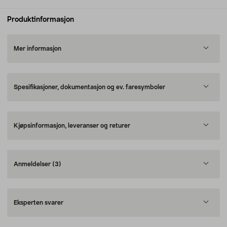
Produktinformasjon
Mer informasjon
Spesifikasjoner, dokumentasjon og ev. faresymboler
Kjøpsinformasjon, leveranser og returer
Anmeldelser
(3)
Eksperten svarer