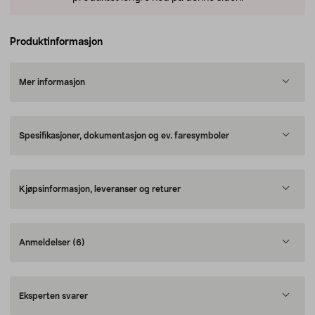
Produktinformasjon
Mer informasjon
Spesifikasjoner, dokumentasjon og ev. faresymboler
Kjøpsinformasjon, leveranser og returer
Anmeldelser
(6)
Eksperten svarer