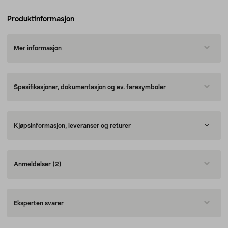
Produktinformasjon
Mer informasjon
Spesifikasjoner, dokumentasjon og ev. faresymboler
Kjøpsinformasjon, leveranser og returer
Anmeldelser
(2)
Eksperten svarer