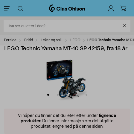
Forside
Fritid
Leker og spill
LEGO
LEGO Technic Yamaha MT-10
LEGO Technic Yamaha MT-10 SP 42159, fra 18 år
Vi håper du finner det du leter etter under
lignende
produkter.
Du finner informasjon om det utgåtte
produktet lengre ned på denne siden.