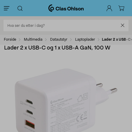
Forside
Multimedia
Datautstyr
Laptoplader
Lader 2 x USB-C 
Lader 2 x USB-C og 1 x USB-A GaN, 100 W