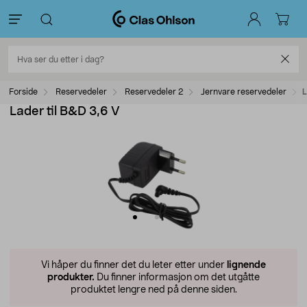
Forside
Reservedeler
Reservedeler 2
Jernvare reservedeler
L
Lader til B&D 3,6 V
Vi håper du finner det du leter etter under
lignende
produkter.
Du finner informasjon om det utgåtte
produktet lengre ned på denne siden.