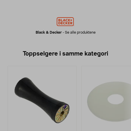
Black & Decker
-
Se alle produktene
Toppselgere i samme kategori