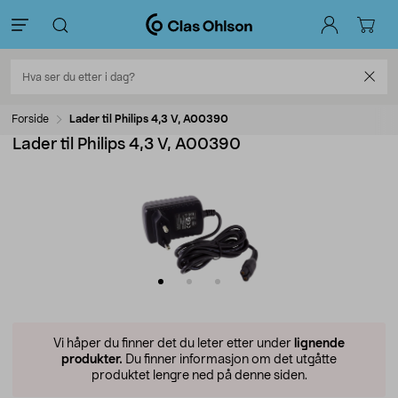
Forside
Lader til Philips 4,3 V, A00390
Lader til Philips 4,3 V, A00390
Vi håper du finner det du leter etter under
lignende
produkter.
Du finner informasjon om det utgåtte
produktet lengre ned på denne siden.