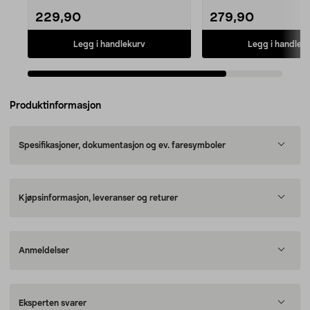
229,90
279,90
Legg i handlekurv
Legg i handlek
Produktinformasjon
Spesifikasjoner, dokumentasjon og ev. faresymboler
Kjøpsinformasjon, leveranser og returer
Anmeldelser
Eksperten svarer