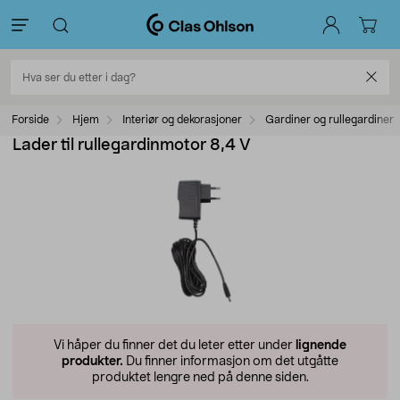
Forside
Hjem
Interiør og dekorasjoner
Gardiner og rullegardiner
Lader til rullegardinmotor 8,4 V
Vi håper du finner det du leter etter under
lignende
produkter.
Du finner informasjon om det utgåtte
produktet lengre ned på denne siden.