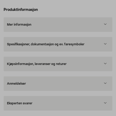
Produktinformasjon
Mer informasjon
Spesifikasjoner, dokumentasjon og ev. faresymboler
Kjøpsinformasjon, leveranser og returer
Anmeldelser
Eksperten svarer