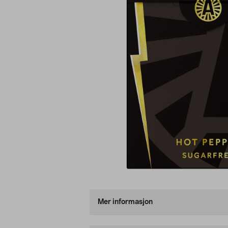
Mer informasjon