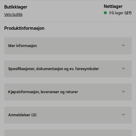
Nettlager
Butikklager
På lager
(27)
Velg butikk
Produktinformasjon
Mer informasjon
Spesifikasjoner, dokumentasjon og ev. faresymboler
Kjøpsinformasjon, leveranser og returer
Anmeldelser
(2)