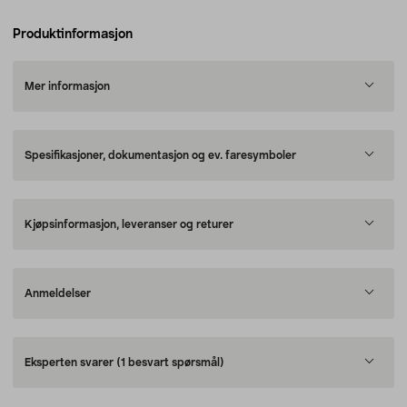
Produktinformasjon
Mer informasjon
Spesifikasjoner, dokumentasjon og ev. faresymboler
Kjøpsinformasjon, leveranser og returer
Anmeldelser
Eksperten svarer
(1 besvart spørsmål)