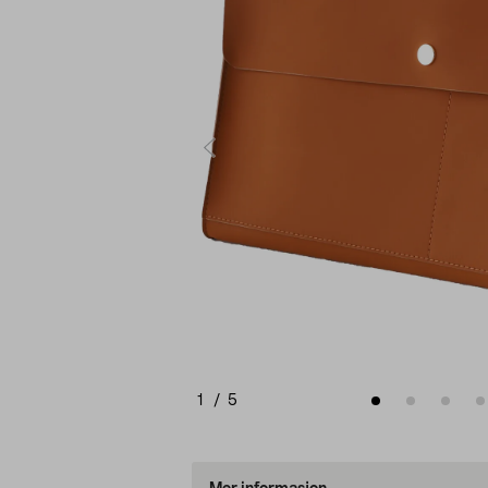
1
/
5