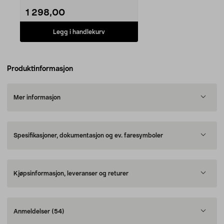
1 298,00
Legg i handlekurv
Produktinformasjon
Mer informasjon
Spesifikasjoner, dokumentasjon og ev. faresymboler
Kjøpsinformasjon, leveranser og returer
Anmeldelser
(54)