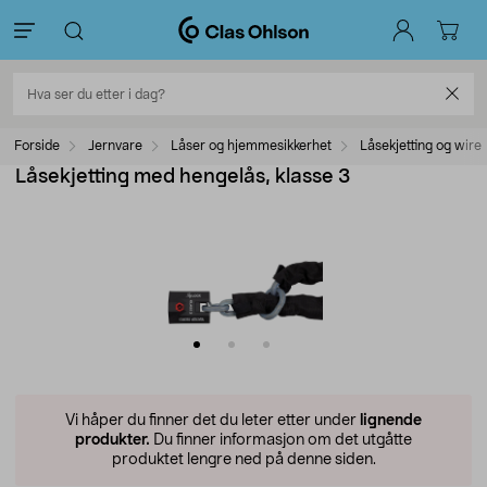
Forside
Jernvare
Låser og hjemmesikkerhet
Låsekjetting og wire
Låsekjetting med hengelås, klasse 3
Vi håper du finner det du leter etter under
lignende
produkter.
Du finner informasjon om det utgåtte
produktet lengre ned på denne siden.