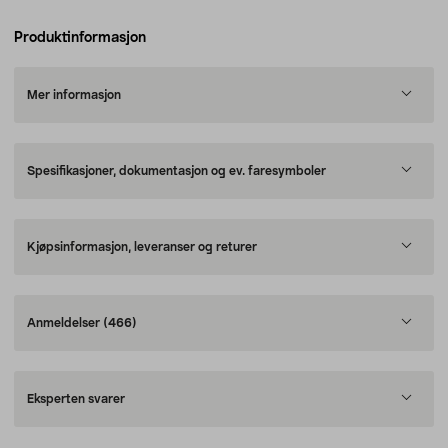
Produktinformasjon
Mer informasjon
Spesifikasjoner, dokumentasjon og ev. faresymboler
Kjøpsinformasjon, leveranser og returer
Anmeldelser
(466)
Eksperten svarer