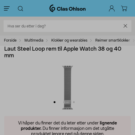
Forside
Multimedia
Klokker og wearables
Reimer smartklokker
Laut Steel Loop rem til Apple Watch 38 og 40
mm
Vi håper du finner det du leter etter under
lignende
produkter.
Du finner informasjon om det utgåtte
produktet lengre ned på denne siden.