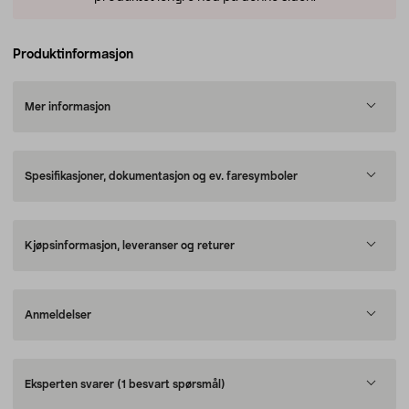
Produktinformasjon
Mer informasjon
Spesifikasjoner, dokumentasjon og ev. faresymboler
Kjøpsinformasjon, leveranser og returer
Anmeldelser
Eksperten svarer
(1 besvart spørsmål)