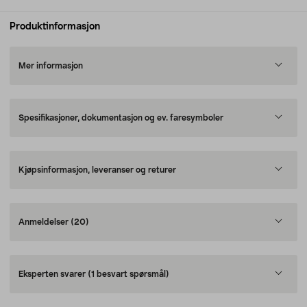
Produktinformasjon
Mer informasjon
Spesifikasjoner, dokumentasjon og ev. faresymboler
Kjøpsinformasjon, leveranser og returer
Anmeldelser
(20)
Eksperten svarer
(1 besvart spørsmål)