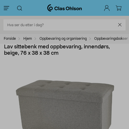
Forside
Hjem
Oppbevaring og organisering
Oppbevaringsbokser
Lav sittebenk med oppbevaring, innendørs,
beige, 76 x 38 x 38 cm