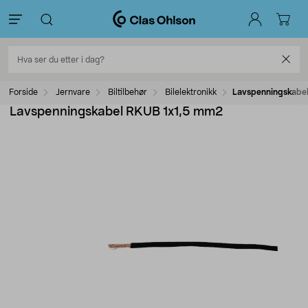
Forside
Jernvare
Biltilbehør
Bilelektronikk
Lavspenningskabe
Lavspenningskabel RKUB 1x1,5 mm2