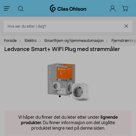
Forside
Elektro
Smarthjem og hjemmeautomasjon
Fjernstrømbry
Ledvance Smart+ WiFi Plug med strømmåler
Vi håper du finner det du leter etter under
lignende
produkter.
Du finner informasjon om det utgåtte
produktet lengre ned på denne siden.