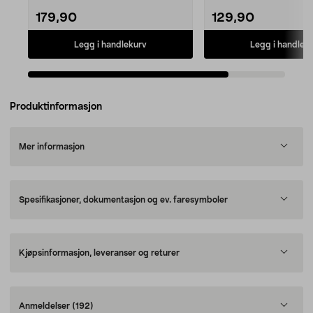
179,90
129,90
Legg i handlekurv
Legg i handlek
Produktinformasjon
Mer informasjon
Spesifikasjoner, dokumentasjon og ev. faresymboler
Kjøpsinformasjon, leveranser og returer
Anmeldelser
(192)