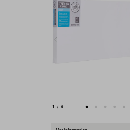
1
/
8