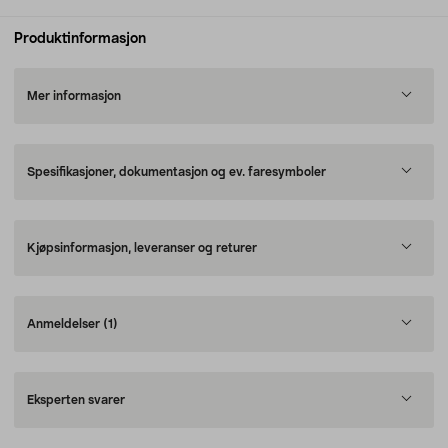
Produktinformasjon
Mer informasjon
Spesifikasjoner, dokumentasjon og ev. faresymboler
Kjøpsinformasjon, leveranser og returer
Anmeldelser
(1)
Eksperten svarer