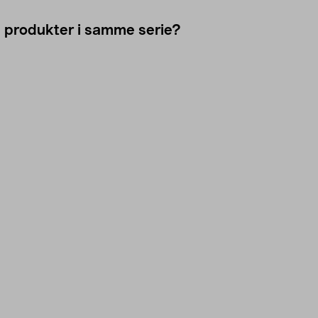
e produkter i samme serie?