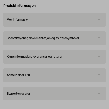
Produktinformasjon
Mer informasjon
Spesifikasjoner, dokumentasjon og ev. faresymboler
Kjøpsinformasjon, leveranser og returer
Anmeldelser
(71)
Eksperten svarer