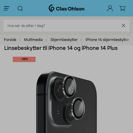
Forside
Multimedia
Skjermbeskytter
iPhone 14 skjermbeskytter
Linsebeskytter til iPhone 14 og iPhone 14 Plus
-38%