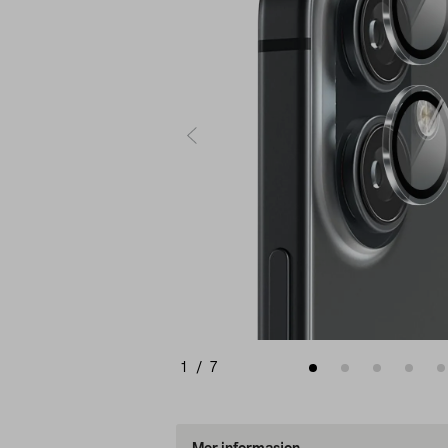
1
/
7