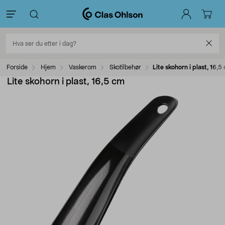
Forside
Hjem
Vaskerom
Skotilbehør
Lite skohorn i plast, 16,5
Lite skohorn i plast, 16,5 cm