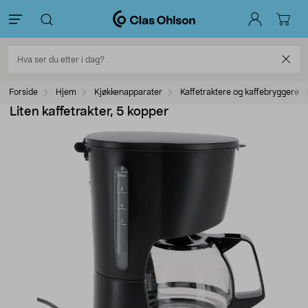
Forside
Hjem
Kjøkkenapparater
Kaffetraktere og kaffebryggere
Liten kaffetrakter, 5 kopper