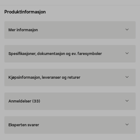
Produktinformasjon
Mer informasjon
Spesifikasjoner, dokumentasjon og ev. faresymboler
Kjøpsinformasjon, leveranser og returer
Anmeldelser
(33)
Eksperten svarer