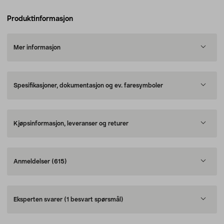
Produktinformasjon
Mer informasjon
Spesifikasjoner, dokumentasjon og ev. faresymboler
Kjøpsinformasjon, leveranser og returer
Anmeldelser
(615)
Eksperten svarer
(1 besvart spørsmål)