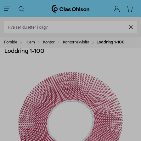
Forside
Hjem
Kontor
Kontorrekvisita
Loddring 1-100
Loddring 1-100