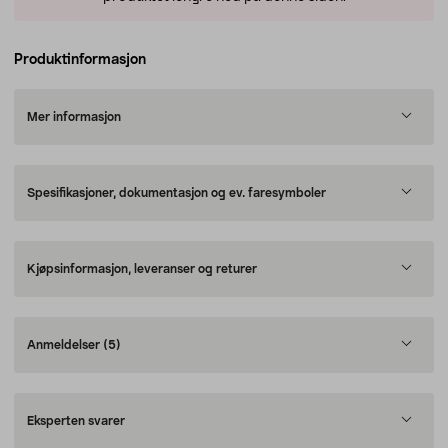
Produktinformasjon
Mer informasjon
Spesifikasjoner, dokumentasjon og ev. faresymboler
Kjøpsinformasjon, leveranser og returer
Anmeldelser
(5)
Eksperten svarer