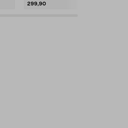
299,90
399,90