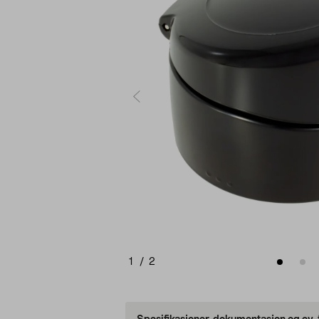
1
/
2