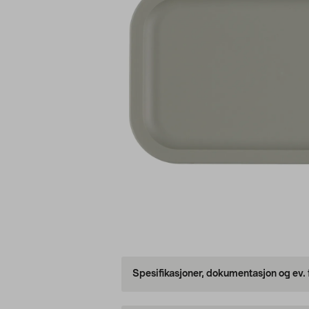
Spesifikasjoner, dokumentasjon og ev.