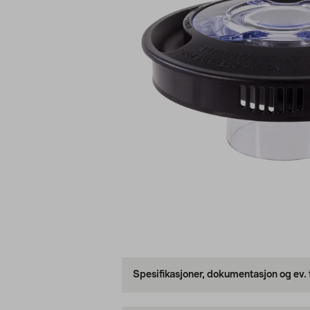
Spesifikasjoner, dokumentasjon og ev.