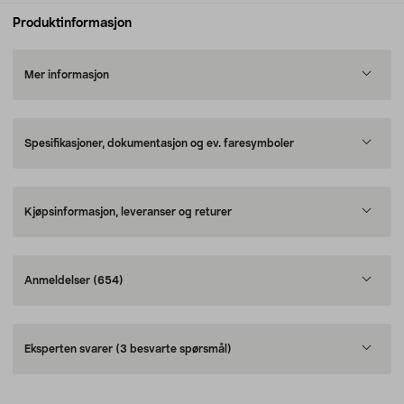
Produktinformasjon
Mer informasjon
Spesifikasjoner, dokumentasjon og ev. faresymboler
Kjøpsinformasjon, leveranser og returer
Anmeldelser
(654)
Eksperten svarer
(3 besvarte spørsmål)